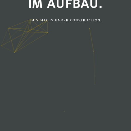
IM AUFBAU.
THIS SITE IS UNDER CONSTRUCTION.