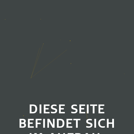
DIESE SEITE
BEFINDET SICH